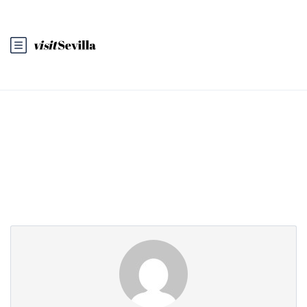
Partner Page