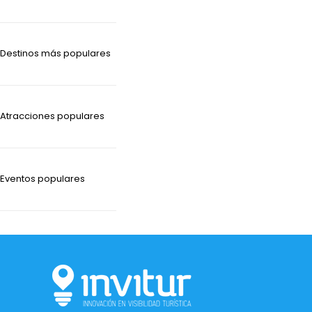
Destinos más populares
Atracciones populares
Eventos populares