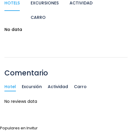
HOTELS
EXCURSIONES
ACTIVIDAD
CARRO
No data
Comentario
Hotel
Excursión
Actividad
Carro
No reviews data
Populares en Invitur