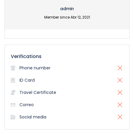
admin
Member since Abr 12, 2021
Verifications
Phone number
ID Card
Travel Certificate
Correo
Social media